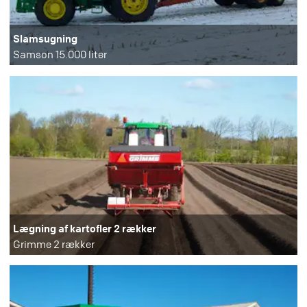
Slamsugning
Samson 15.000 liter
Lægning af kartofler 2 rækker
Grimme 2 rækker