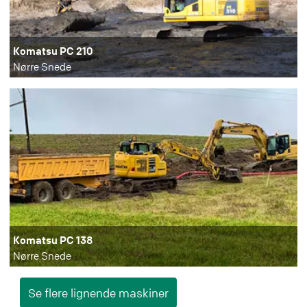
Komatsu PC 210
Nørre Snede
Komatsu PC 138
Nørre Snede