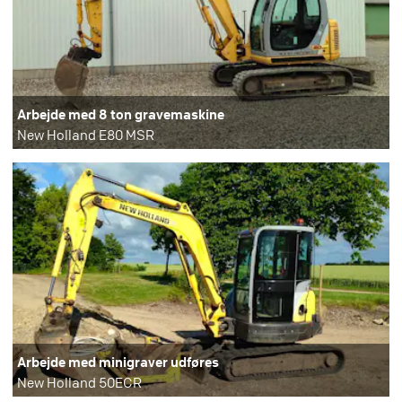
Arbejde med 8 ton gravemaskine
New Holland E80 MSR
Arbejde med minigraver udføres
New Holland 50ECR