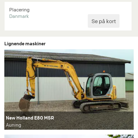
Placering
Danmark
Lignende maskiner
New Holland E80 MSR
Auning