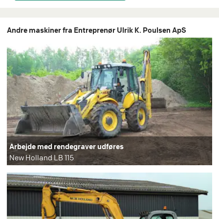
Andre maskiner fra Entreprenør Ulrik K. Poulsen ApS
Arbejde med rendegraver udføres
New Holland LB 115