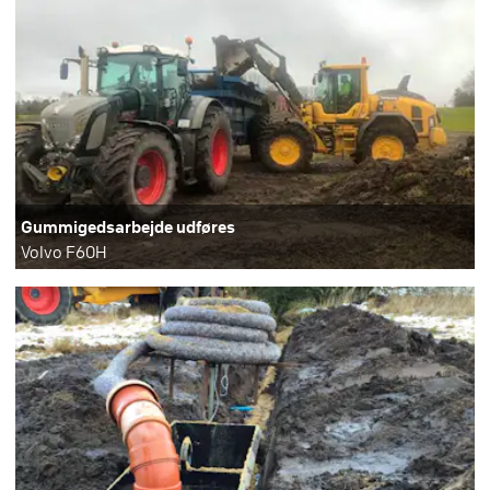
Gummigedsarbejde udføres
Volvo F60H