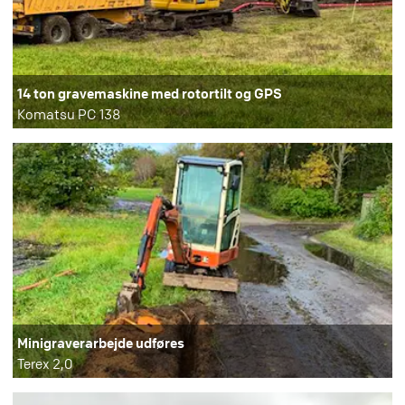
14 ton gravemaskine med rotortilt og GPS
Komatsu PC 138
Minigraverarbejde udføres
Terex 2,0