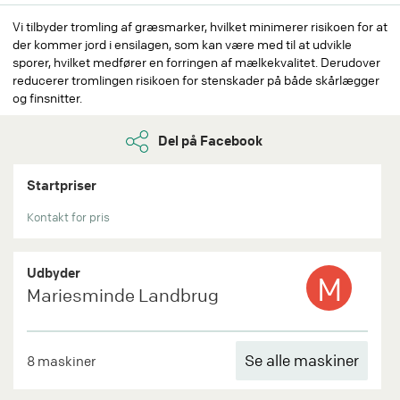
Vi tilbyder tromling af græsmarker, hvilket minimerer risikoen for at
der kommer jord i ensilagen, som kan være med til at udvikle
sporer, hvilket medfører en forringen af mælkekvalitet. Derudover
reducerer tromlingen risikoen for stenskader på både skårlægger
og finsnitter.
Del på Facebook
Startpriser
Kontakt for pris
Udbyder
M
Mariesminde Landbrug
Se alle maskiner
8 maskiner