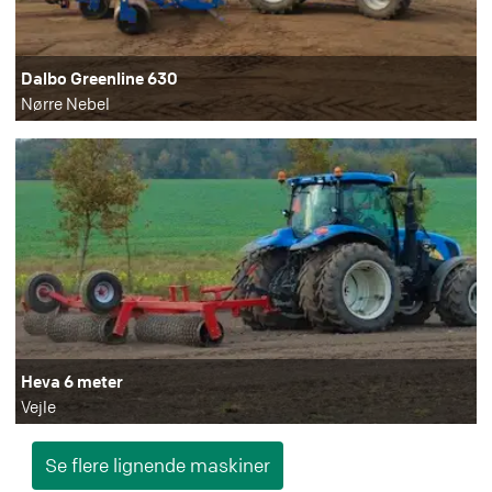
Dalbo Greenline 630
Nørre Nebel
Heva 6 meter
Vejle