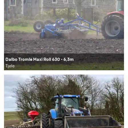
Dalbo Tromle Maxi Roll 630 - 6,3m
Tjele