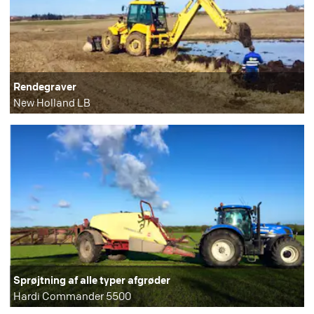
Rendegraver
New Holland LB
Sprøjtning af alle typer afgrøder
Hardi Commander 5500