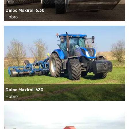
Dalbo Maxiroll 6.30
Hobro
Dalbo Maxiroll 630
Hobro