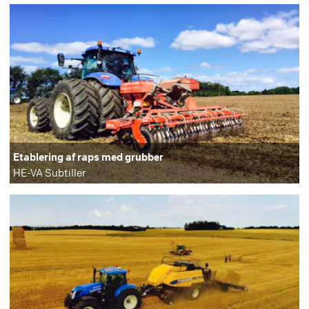
Etablering af raps med grubber
HE-VA Subtiller