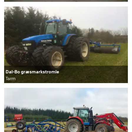
Dal-Bo græsmarkstromle
Tarm