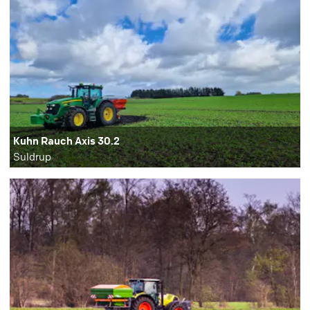
Kuhn Rauch Axis 30.2
Suldrup