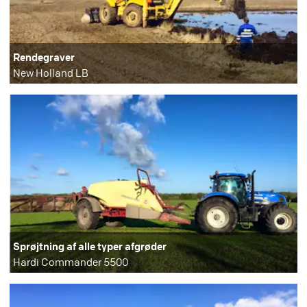
Rendegraver
New Holland LB
Sprøjtning af alle typer afgrøder
Hardi Commander 5500