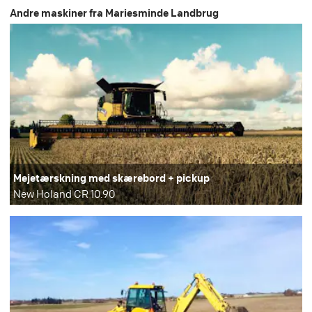
Andre maskiner fra Mariesminde Landbrug
Mejetærskning med skærebord + pickup
New Holand CR 10.90