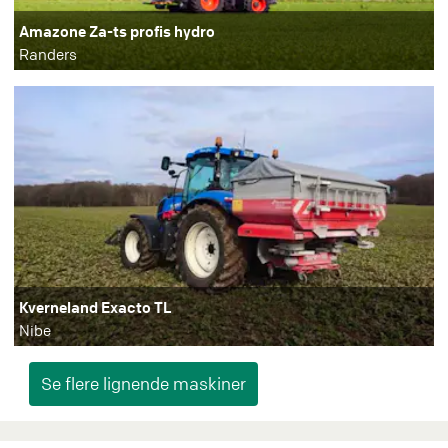
Amazone Za-ts profis hydro
Randers
Kverneland Exacto TL
Nibe