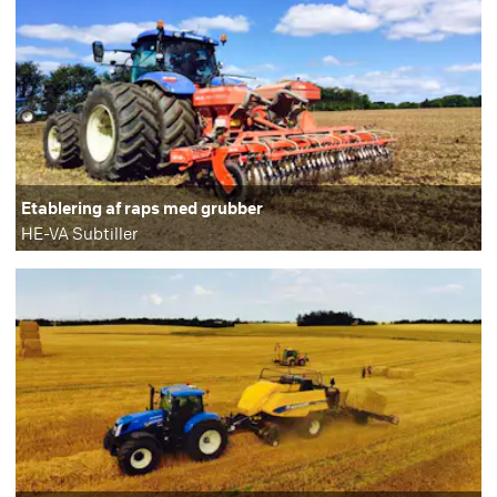
Etablering af raps med grubber
HE-VA Subtiller