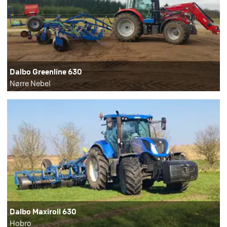
Dalbo Greenline 630
Nørre Nebel
Dalbo Maxiroll 630
Hobro