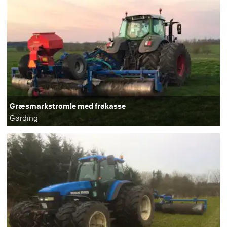
Græsmarkstromle med frøkasse
Gørding