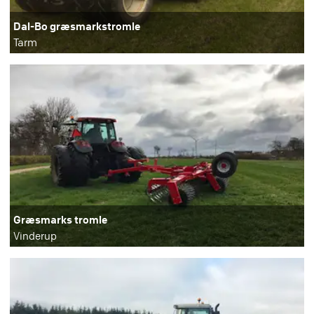
Dal-Bo græsmarkstromle
Tarm
Græsmarks tromle
Vinderup