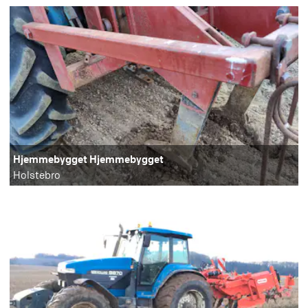
Hjemmebygget Hjemmebygget
Holstebro