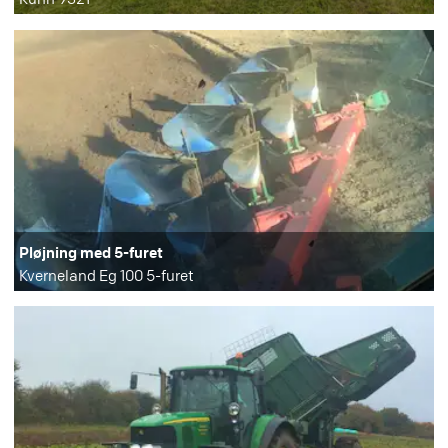
Pløjning med 5-furet
Kverneland Eg 100 5-furet