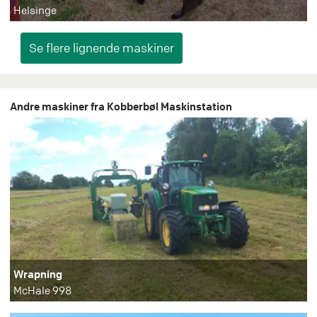
Helsinge
Andre maskiner fra Kobberbøl Maskinstation
Wrapning
McHale 998