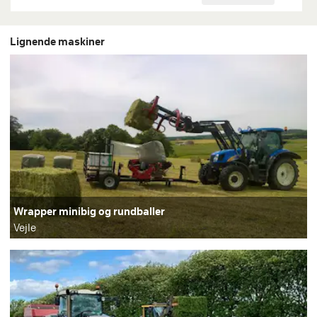
Lignende maskiner
Wrapper minibig og rundballer
Vejle