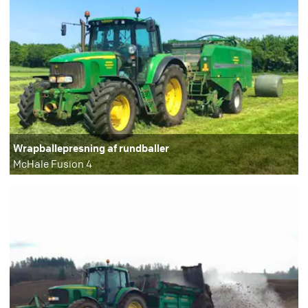
Wrapballepresning af rundballer
McHale Fusion 4