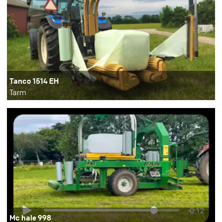
Tanco 1514 EH
Tarm
Mc hale 998