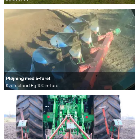
Pløjning med 5-furet
Kverneland Eg 100 5-furet