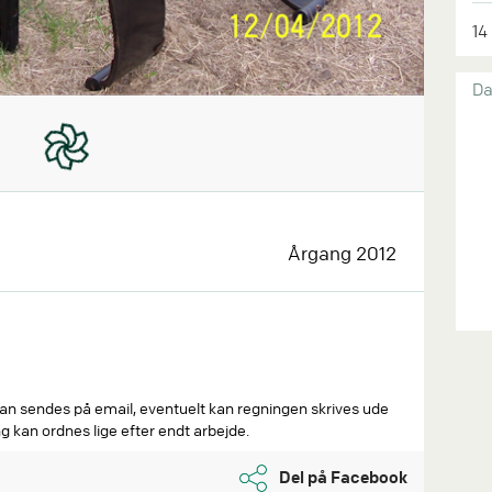
14
Da
Årgang 2012
an sendes på email, eventuelt kan regningen skrives ude
g kan ordnes lige efter endt arbejde.
Del på Facebook