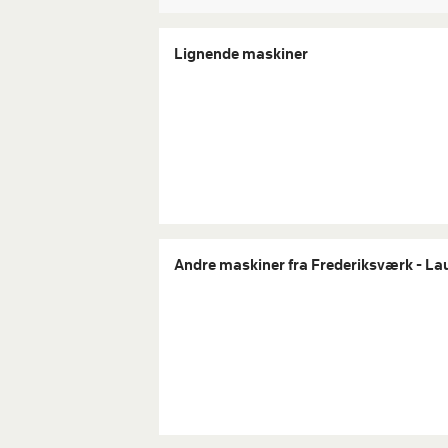
Lignende maskiner
Andre maskiner fra Frederiksværk - L