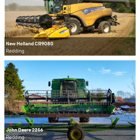
New Holland CR9080
Rødding
John Deere 2256
Rødding