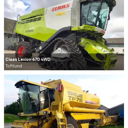
Claas Lexion 670 4WD
Toftlund