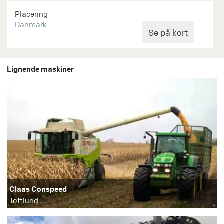
Placering
Danmark
Lignende maskiner
Claas Conspeed
Toftlund