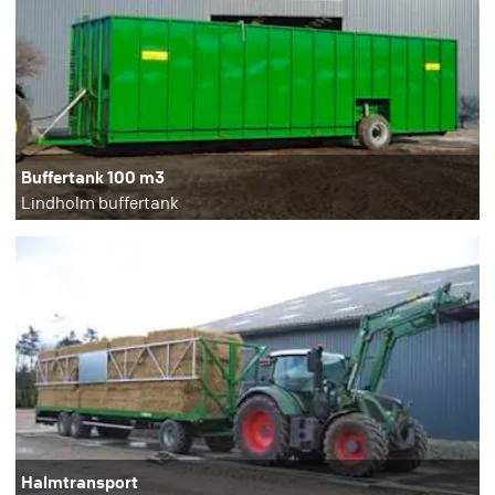
Buffertank 100 m3
Lindholm buffertank
Halmtransport