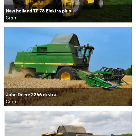
New holland TF 78 Elektra plus
Gram
John Deere 2266 ekstra
Gram