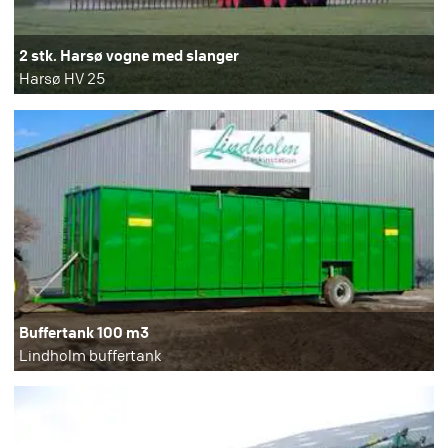
2 stk. Harsø vogne med slanger
Harsø HV 25
Buffertank 100 m3
Lindholm buffertank