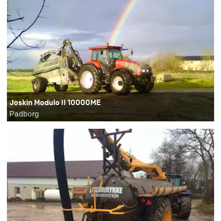
Joskin Modulo II 10000ME
Padborg