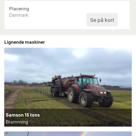
Placering
Danmark
Lignende maskiner
Samson 15 tons
Bramming