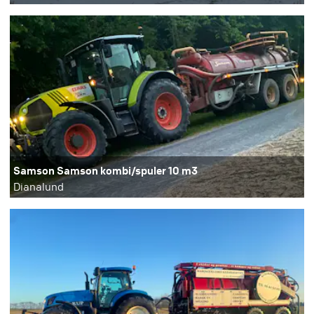
Samson Samson kombi/spuler 10 m3
Dianalund