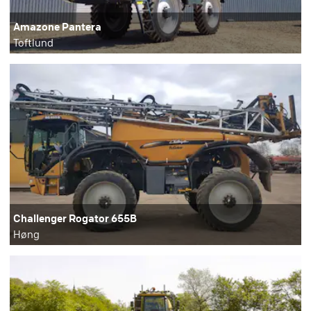
Amazone Pantera
Toftlund
Challenger Rogator 655B
Høng