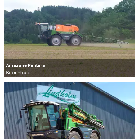
Amazone Pentera
Brædstrup