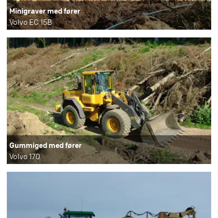
Minigraver med fører
Volvo EC 15B
Gummiged med fører
Volvo 170