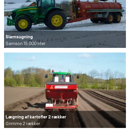
Slamsugning
Samson 15.000 liter
Lægning af kartofler 2 rækker
Grimme 2 rækker