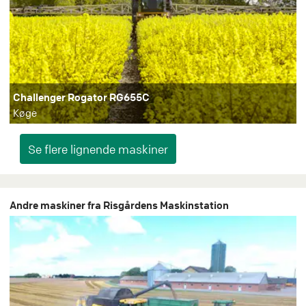
Challenger Rogator RG655C
Køge
Andre maskiner fra Risgårdens Maskinstation