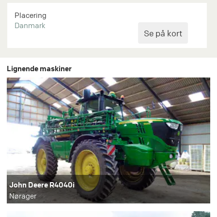
Placering
Danmark
Lignende maskiner
John Deere R4040i
Nørager