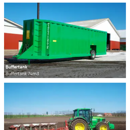
Buffertank
Buffertank 74m3