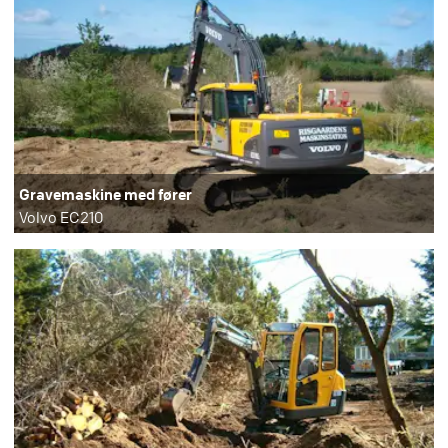
Gravemaskine med fører
Volvo EC210