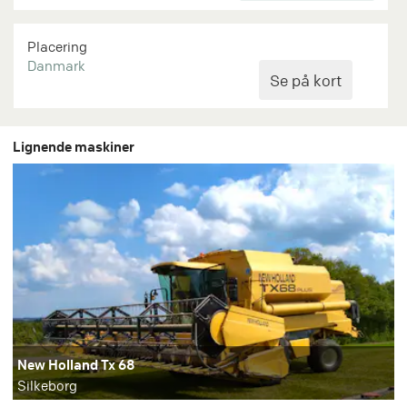
Placering
Danmark
Lignende maskiner
New Holland Tx 68
Silkeborg