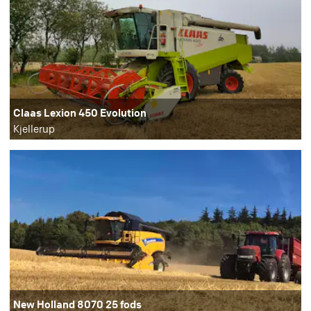
Claas Lexion 450 Evolution
Kjellerup
New Holland 8070 25 fods