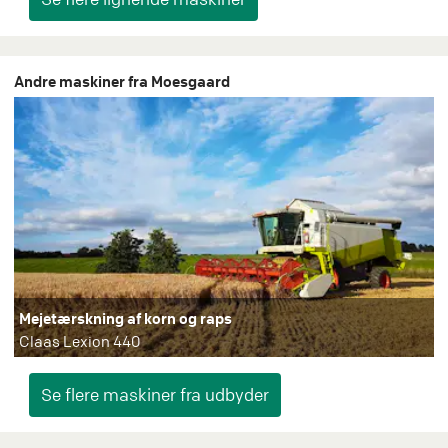
Andre maskiner fra Moesgaard
Mejetærskning af korn og raps
Claas Lexion 440