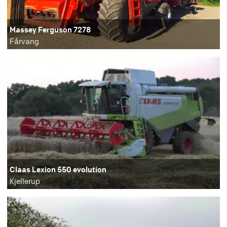
Massey Ferguson 7278
Fårvang
Claas Lexion 550 evolution
Kjellerup