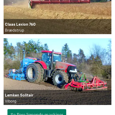
Claas Lexion 760
Brædstrup
Lemken Solitair
Viborg