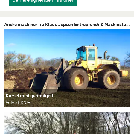
Andre maskiner fra Klaus Jepsen Entreprenør & Maskinstation
Kørsel med gummiged
Volvo L120F