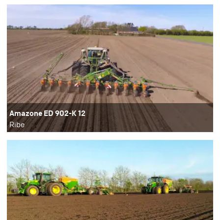
Amazone ED 902-K 12
Ribe