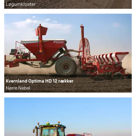
Løgumkloster
Kvernland Optima HD 12 rækker
Nørre Nebel