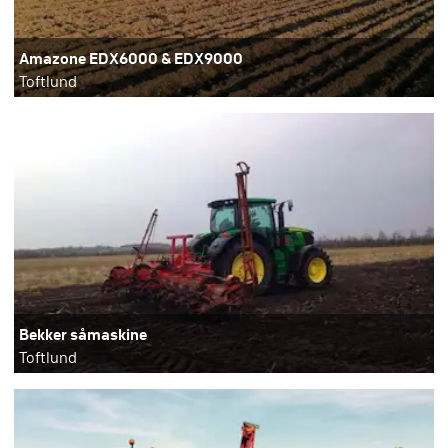
Amazone EDX6000 & EDX9000
Toftlund
Bekker såmaskine
Toftlund