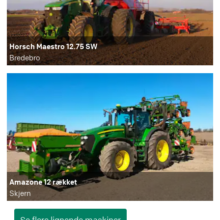
Horsch Maestro 12.75 SW
Bredebro
Amazone 12 rækket
Skjern