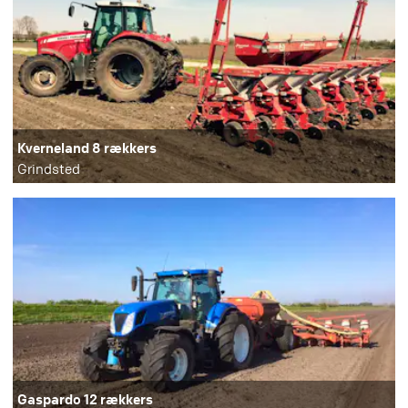
Kverneland 8 rækkers
Grindsted
Gaspardo 12 rækkers