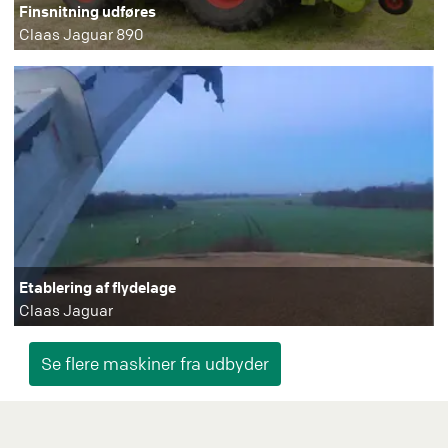
Finsnitning udføres
Claas Jaguar 890
Etablering af flydelage
Claas Jaguar