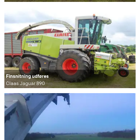
Finsnitning udføres
Claas Jaguar 890