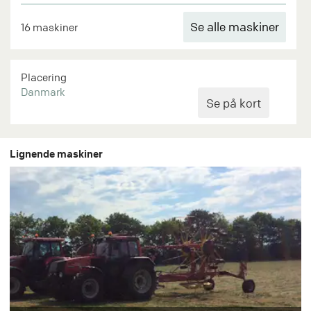
Se alle maskiner
16 maskiner
Placering
Danmark
Lignende maskiner