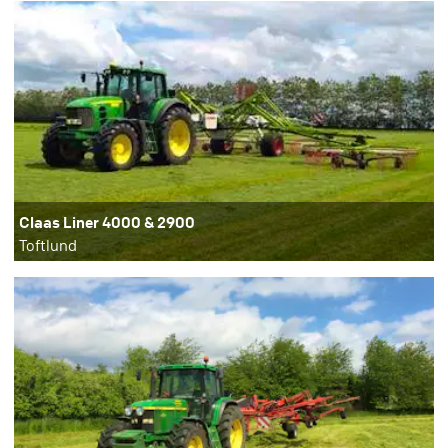
Claas Liner 4000 & 2900
Toftlund