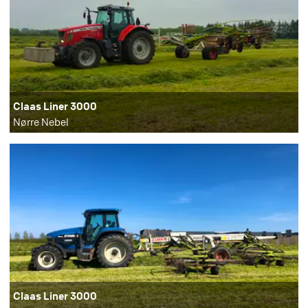
Claas Liner 3000
Nørre Nebel
Claas Liner 3000