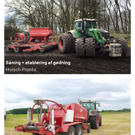
Såning + etablering af gødning
Horsch Pronto