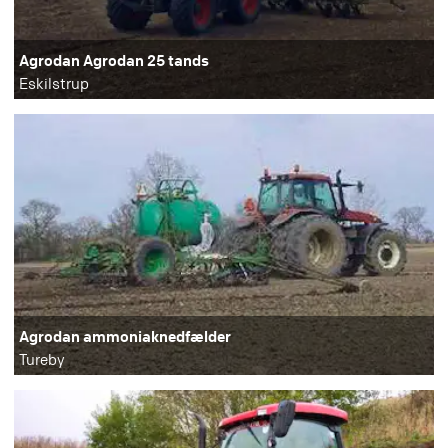
Agrodan Agrodan 25 tands
Eskilstrup
Agrodan ammoniaknedfælder
Tureby