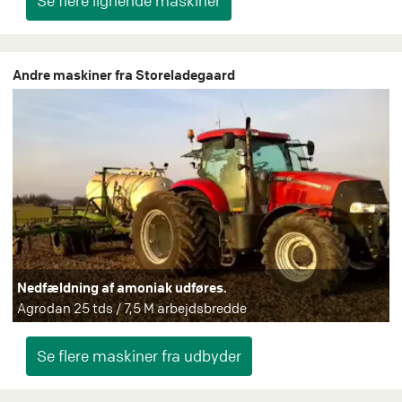
Andre maskiner fra Storeladegaard
Nedfældning af amoniak udføres.
Agrodan 25 tds / 7,5 M arbejdsbredde