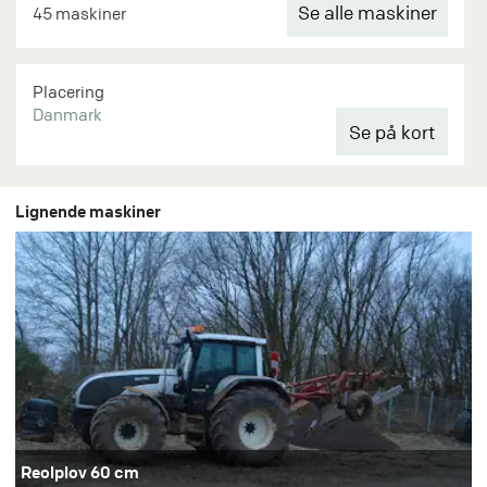
Se alle maskiner
45 maskiner
Placering
Danmark
Lignende maskiner
Reolplov 60 cm