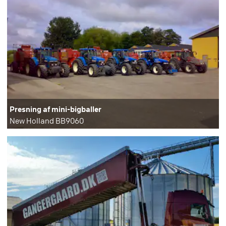
Presning af mini-bigballer
New Holland BB9060