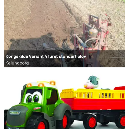
Kongskilde Variant 4 furet standart plov
Kalundborg