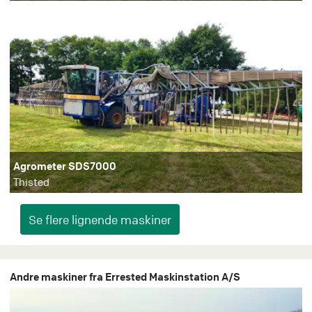
Agrometer SDS7000
Thisted
Andre maskiner fra Errested Maskinstation A/S