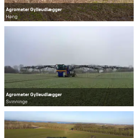
Agrometer Gylleudlægger
Høng
Agrometer Gylleudlægger
Svinninge