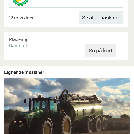
Se alle maskiner
12 maskiner
Placering
Danmark
Lignende maskiner