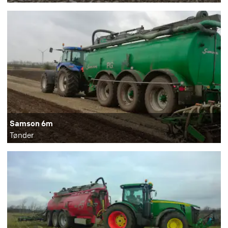
Samson 6m
Tønder