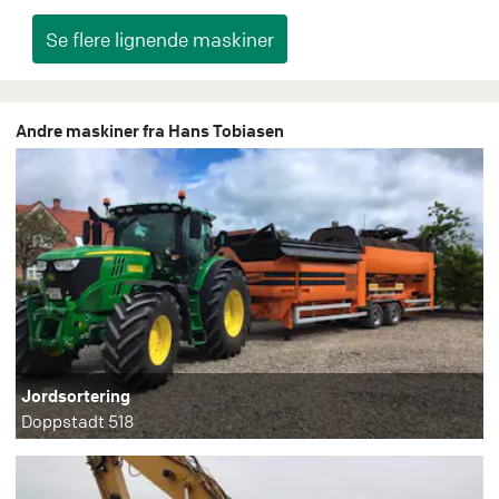
Andre maskiner fra Hans Tobiasen
Jordsortering
Doppstadt 518