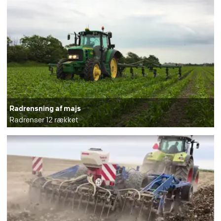
Radrensning af majs
Radrenser 12 rækket