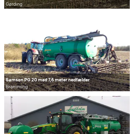
Gørding
Samson PG 20 med 7,5 meter nedfælder
Bramming