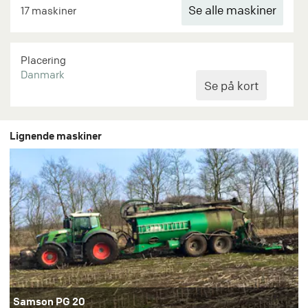
Se alle maskiner
17 maskiner
Placering
Danmark
Lignende maskiner
Samson PG 20