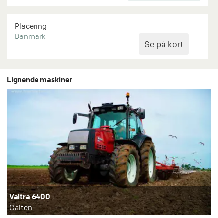
Placering
Danmark
Lignende maskiner
Valtra 6400
Galten