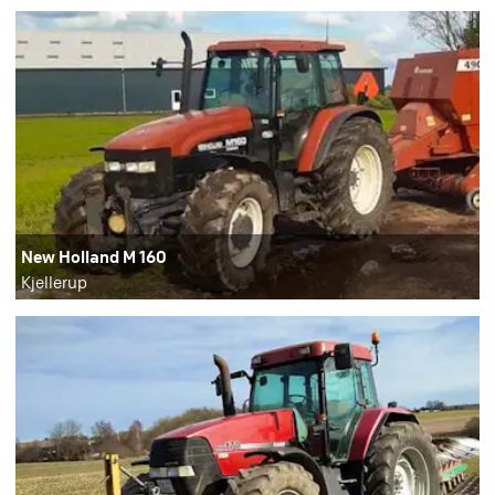
New Holland M 160
Kjellerup