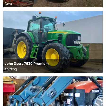
Give
John Deere 7530 Premium
Kolding