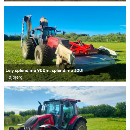
Lely splendimo 900m, splendimo 320f
Højbjerg