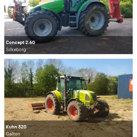
Concept 2.60
Silkeborg
Kuhn 320
Galten