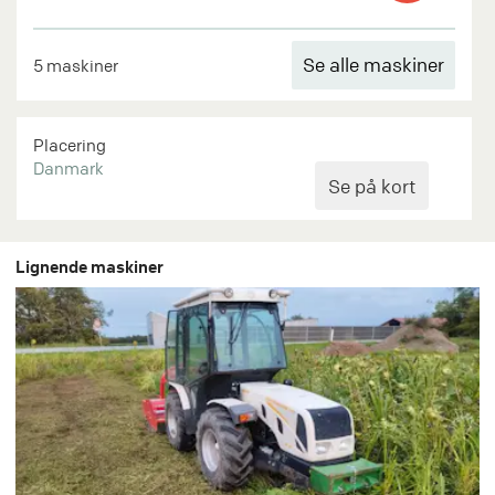
Se alle maskiner
5 maskiner
Placering
Danmark
Lignende maskiner