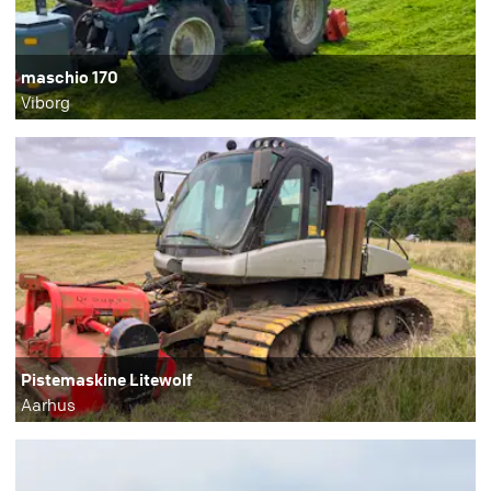
maschio 170
Viborg
Pistemaskine Litewolf
Aarhus