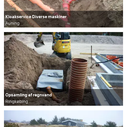
Kloakservice Diverse maskiner
Auning
Opsamling af regnvand
Ringkøbing