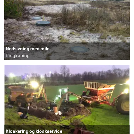
Nedsivning med mile
Ringkøbing
Kloakering og kloakservice