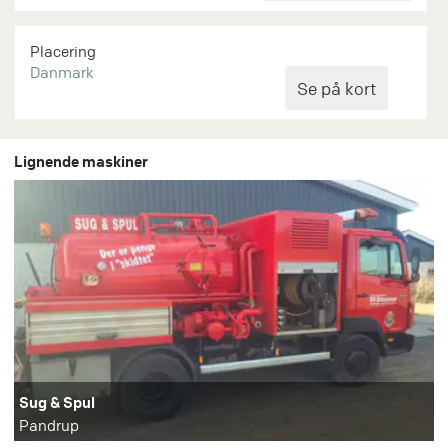
Placering
Danmark
Lignende maskiner
Sug & Spul
Pandrup