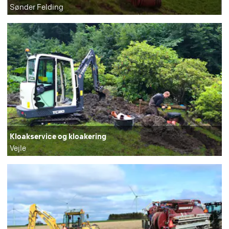
Sønder Felding
Kloakservice og kloakering
Vejle