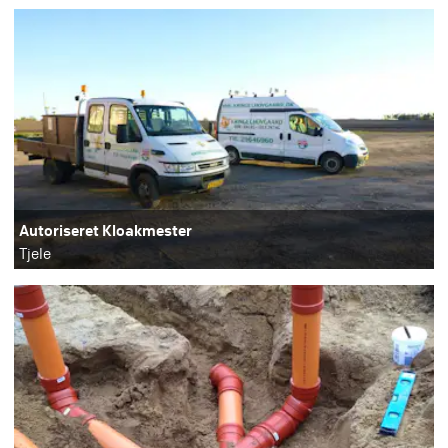
Autoriseret Kloakmester
Tjele