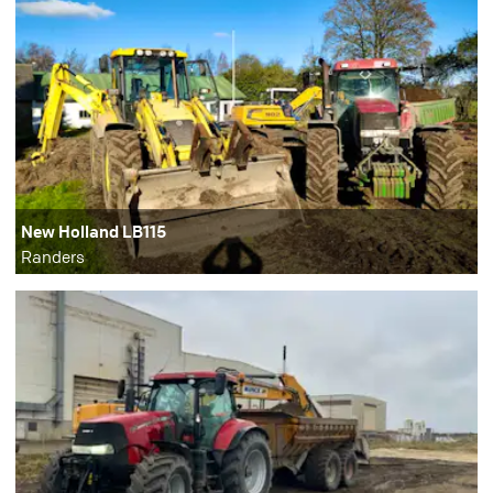
New Holland LB115
Randers