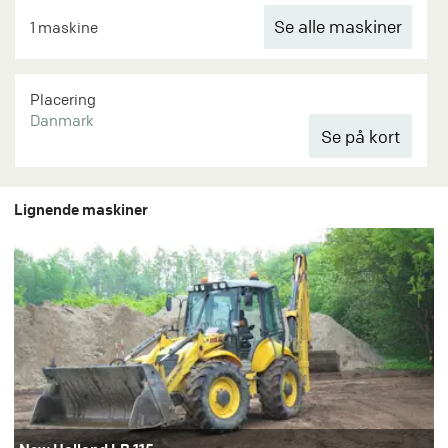
Se alle maskiner
1 maskine
Placering
Danmark
Lignende maskiner