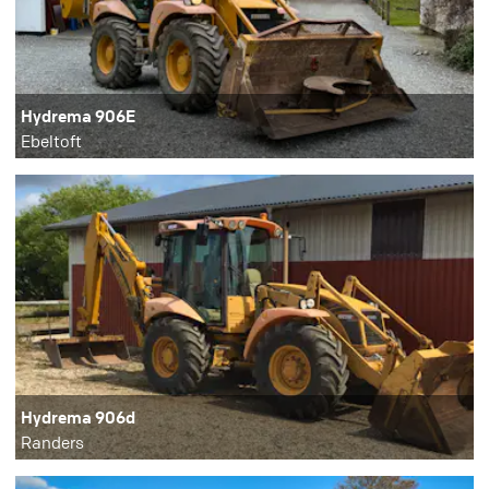
Hydrema 906E
Ebeltoft
Hydrema 906d
Randers