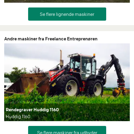
Andre maskiner fra Freelance Entreprenøren
Rendegraver Huddig 1160
Huddig 1160