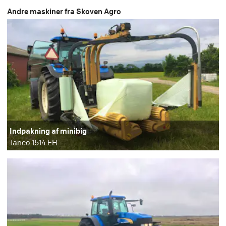
Andre maskiner fra Skoven Agro
Indpakning af minibig
Tanco 1514 EH