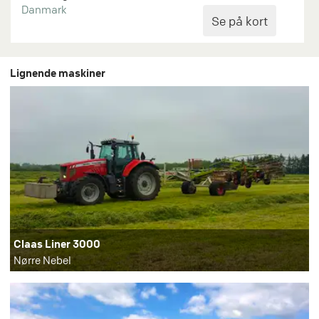
Danmark
Lignende maskiner
Claas Liner 3000
Nørre Nebel