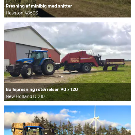
Presning af minibig med snitter
Hesston 4860S
Ballepresning i størrelsen 90 x 120
New Holland D1210