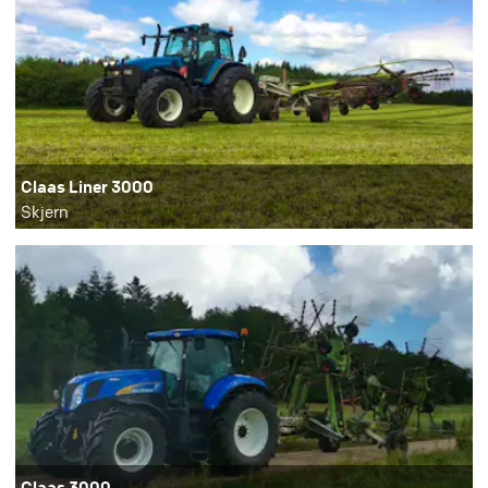
Claas Liner 3000
Skjern
Claas 3000