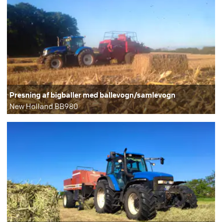
Presning af bigballer med ballevogn/samlevogn
New Holland BB980