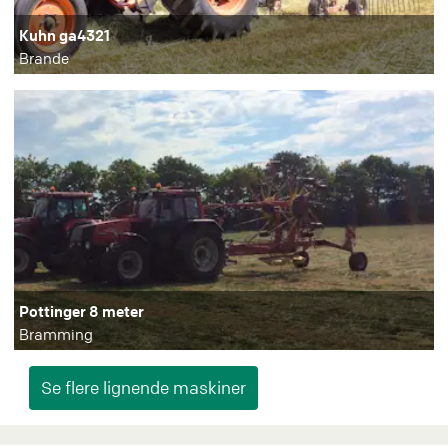
Kuhn ga4321
Brande
Pottinger 8 meter
Bramming