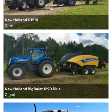
New Holland D1210
Tarm
New Holland BigBaler 1290 Plus
Ølgod