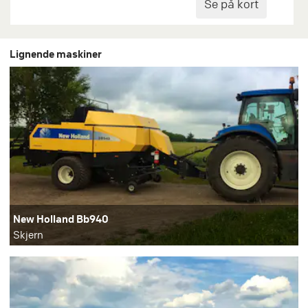
Lignende maskiner
New Holland Bb940
Skjern