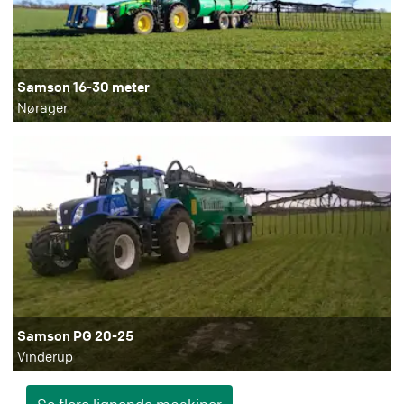
Samson 16-30 meter
Nørager
Samson PG 20-25
Vinderup