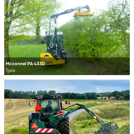
Mcconnel PA 4330
Tjele