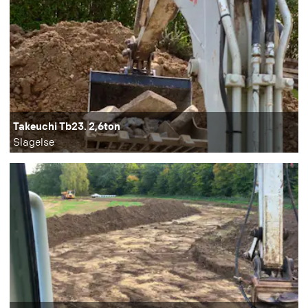
Takeuchi Tb23. 2,6ton
Slagelse