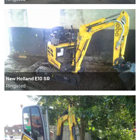
New Holland E10 SR
Ringsted