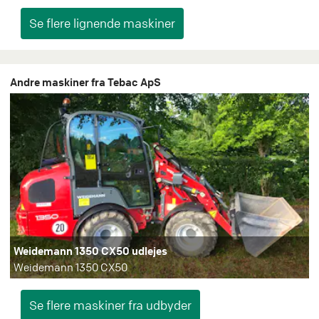
Andre maskiner fra Tebac ApS
Weidemann 1350 CX50 udlejes
Weidemann 1350 CX50