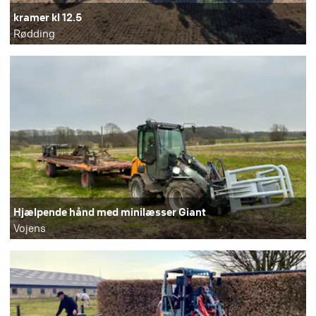
kramer kl 12.5
Rødding
Hjælpende hånd med minilæsser Giant
Vojens