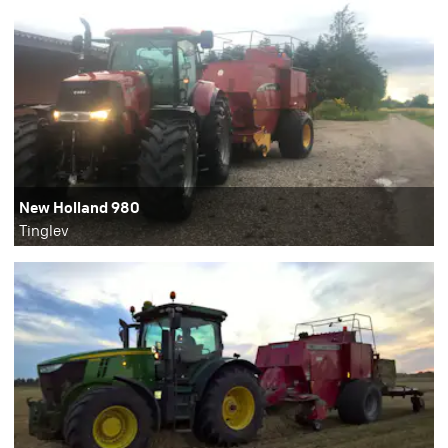
New Holland 980
Tinglev