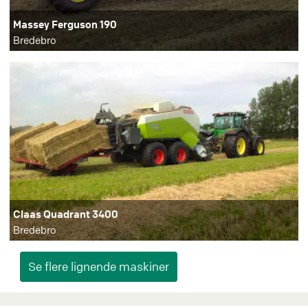
Massey Ferguson 190
Bredebro
Claas Quadrant 3400
Bredebro