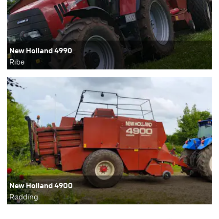
New Holland 4990
Ribe
New Holland 4900
Rødding