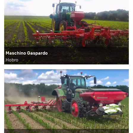
Maschino Gaspardo
Hobro