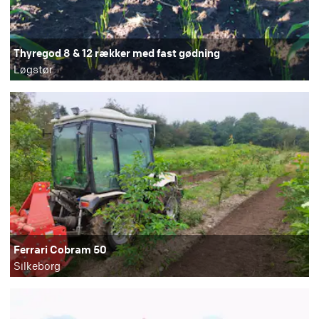
Thyregod 8 & 12 rækker med fast gødning
Løgstør
Ferrari Cobram 50
Silkeborg