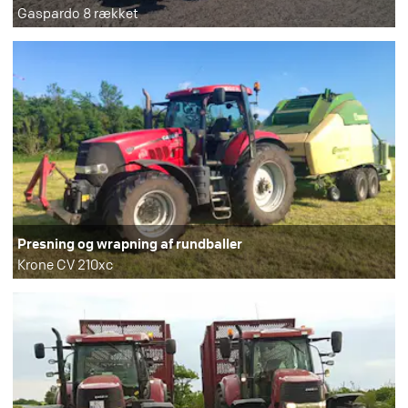
Gaspardo 8 rækket
Presning og wrapning af rundballer
Krone CV 210xc