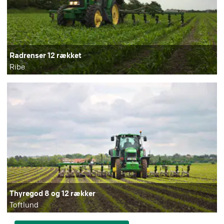
Radrenser 12 rækket
Ribe
Thyregod 8 og 12 rækker
Toftlund