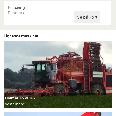
Placering
Danmark
Lignende maskiner
Holmer T3 PLUS
Vesterborg