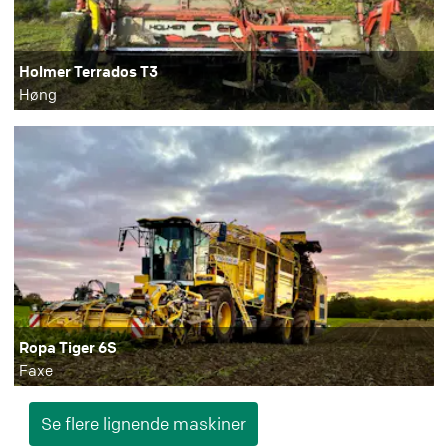
Holmer Terrados T3
Høng
Ropa Tiger 6S
Faxe