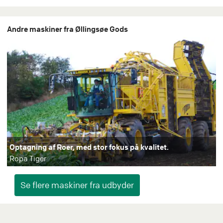
Andre maskiner fra Øllingsøe Gods
Optagning af Roer, med stor fokus på kvalitet.
Ropa Tiger