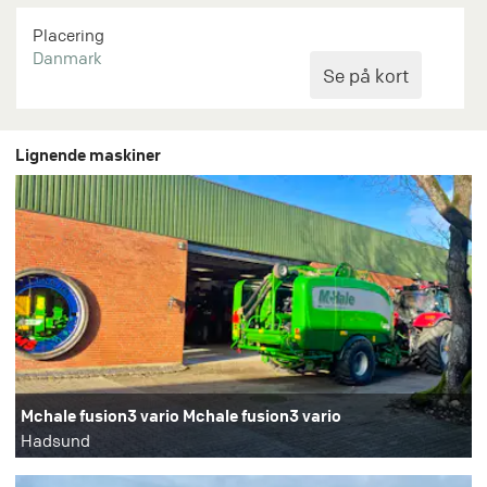
Placering
Danmark
Lignende maskiner
Mchale fusion3 vario Mchale fusion3 vario
Hadsund