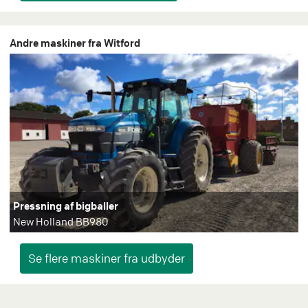
Andre maskiner fra Witford
Pressning af bigballer
New Holland BB980