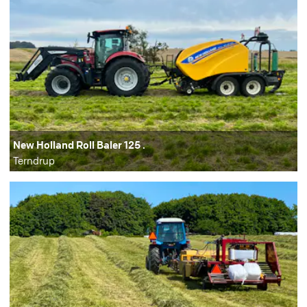
New Holland Roll Baler 125 .
Terndrup