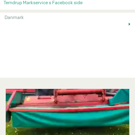
Terndrup Markservice s Facebook side
Danmark