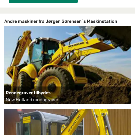
Andre maskiner fra Jørgen Sørensen´s Maskinstation
Rendegraver tilbydes
New Holland rendegraver