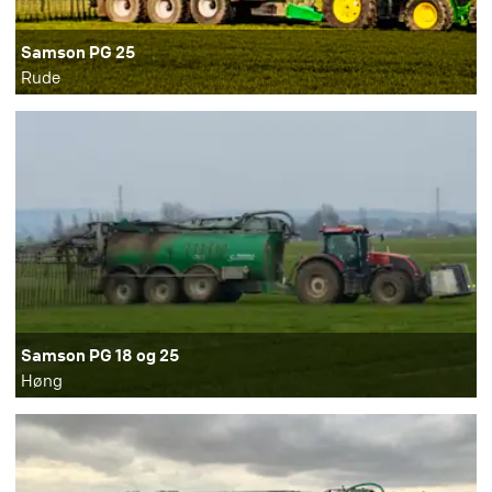
Samson PG 25
Rude
Samson PG 18 og 25
Høng