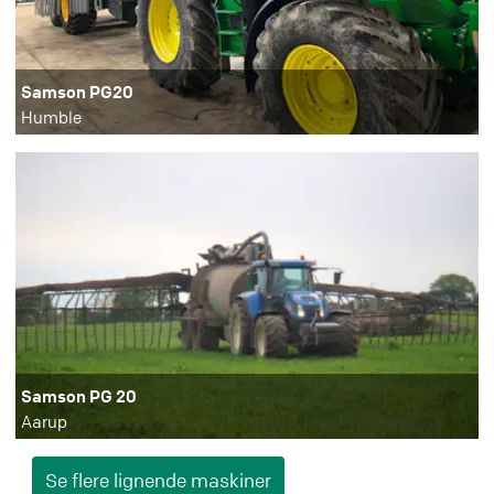
Samson PG20
Humble
Samson PG 20
Aarup