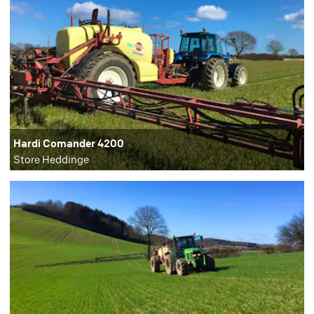
Hardi Comander 4200
Store Heddinge