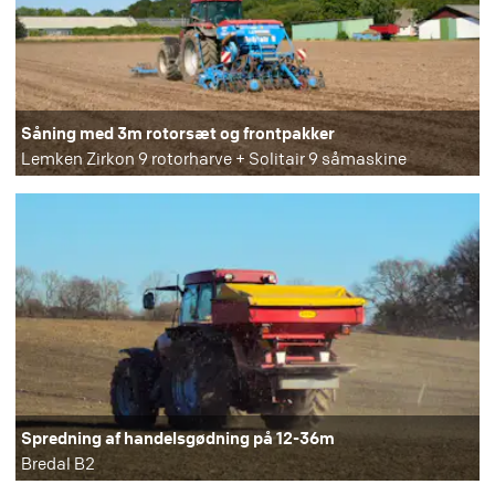
Såning med 3m rotorsæt og frontpakker
Lemken Zirkon 9 rotorharve + Solitair 9 såmaskine
Spredning af handelsgødning på 12-36m
Bredal B2