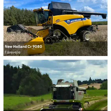
New Holland Cr 9080
Fårevejle