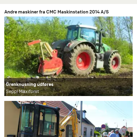
Andre maskiner fra CMC Maskinstation 2014 A/S
Grenknusning udføres
Seppi Maxiforst