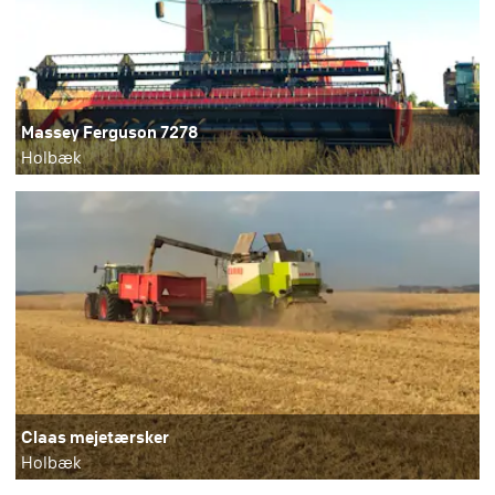
Massey Ferguson 7278
Holbæk
Claas mejetærsker
Holbæk