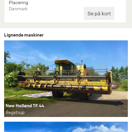
Placering
Danmark
Lignende maskiner
New Holland TF 44
Regstrup