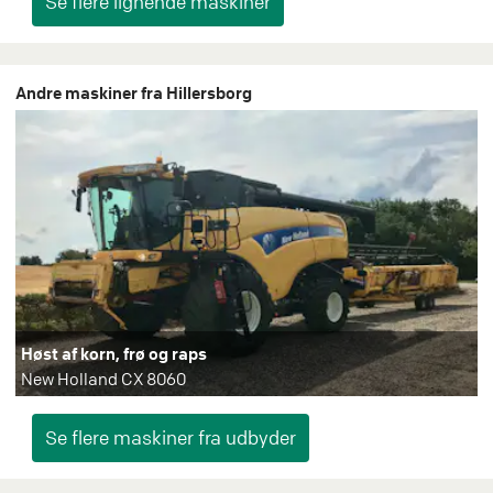
Andre maskiner fra Hillersborg
Høst af korn, frø og raps
New Holland CX 8060