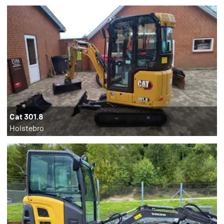
Cat 301.8
Holstebro