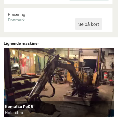
Placering
Danmark
Lignende maskiner
Komatsu Pc05
Holstebro