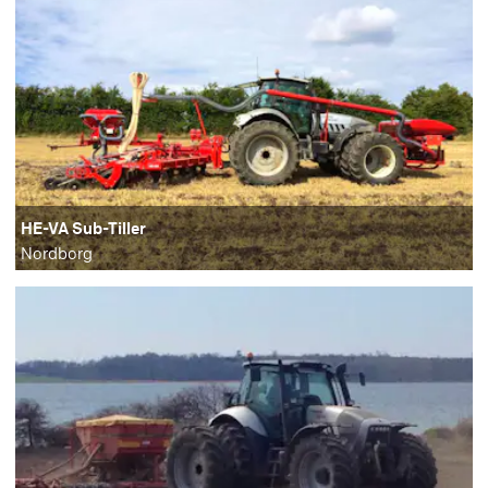
HE-VA Sub-Tiller
Nordborg