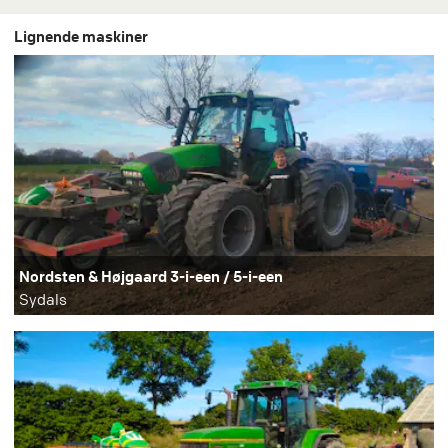
Lignende maskiner
Nordsten & Højgaard 3-i-een / 5-i-een
Sydals