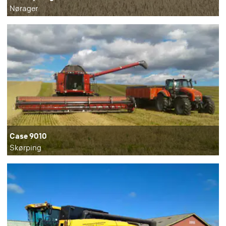
Nørager
Case 9010
Skørping