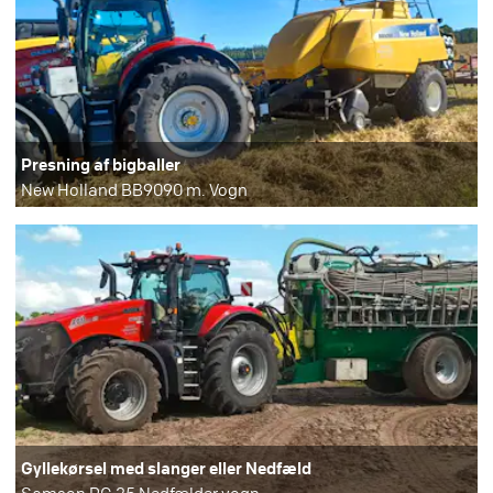
Presning af bigballer
New Holland BB9090 m. Vogn
Gyllekørsel med slanger eller Nedfæld