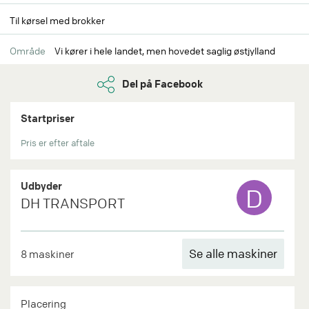
Til kørsel med brokker
Område
Vi kører i hele landet, men hovedet saglig østjylland
Del på Facebook
Startpriser
Pris er efter aftale
Udbyder
D
DH TRANSPORT
Se alle maskiner
8 maskiner
Placering