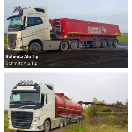
Schmitz Alu Tip
Schmitz Alu Tip