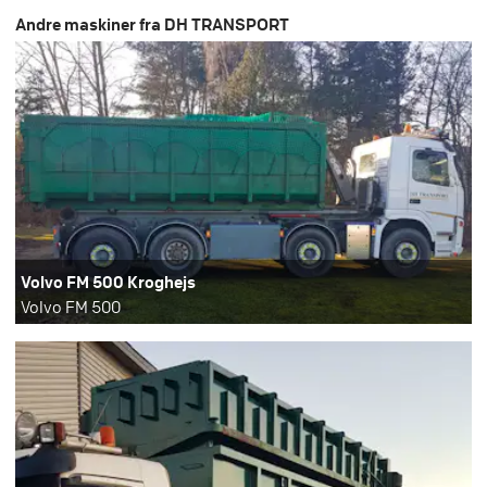
Andre maskiner fra DH TRANSPORT
Volvo FM 500 Kroghejs
Volvo FM 500