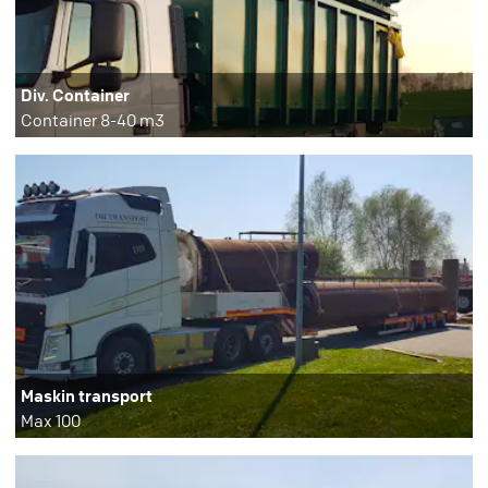
Div. Container
Container 8-40 m3
Maskin transport
Max 100