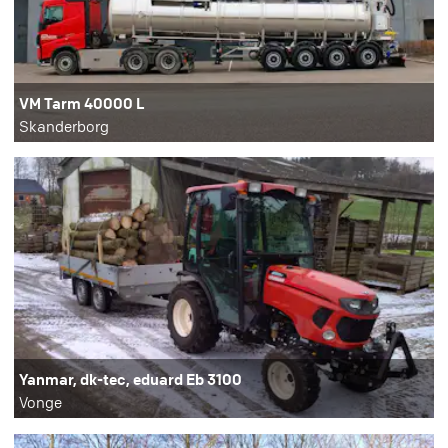
VM Tarm 40000 L
Skanderborg
Yanmar, dk-tec, eduard Eb 3100
Vonge