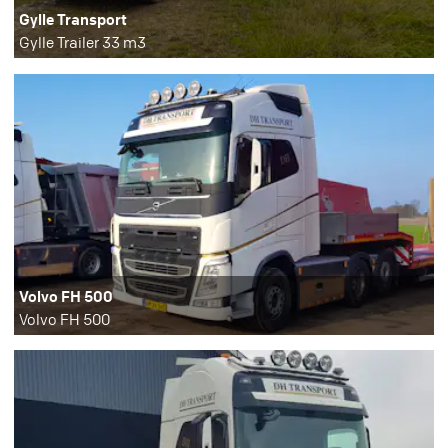
Gylle Transport
Gylle Trailer 33 m3
Volvo FH 500
Volvo FH 500