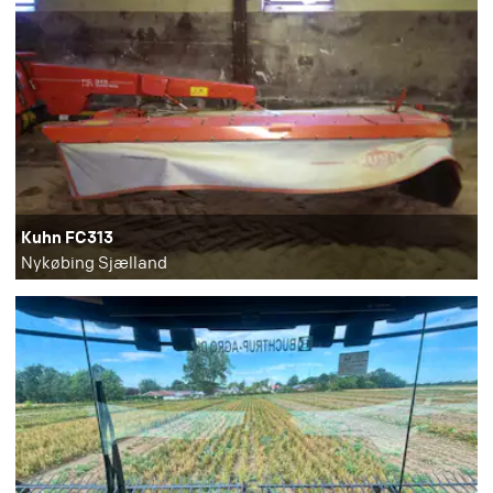
Kuhn FC313
Nykøbing Sjælland