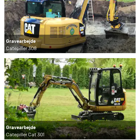
Gravearbejde
Catepiller 308
Gravearbejde
Catepiller Cat 301