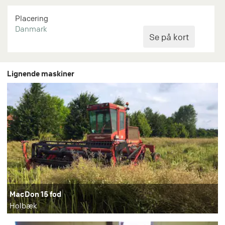
Placering
Danmark
Lignende maskiner
MacDon 15 fod
Holbæk