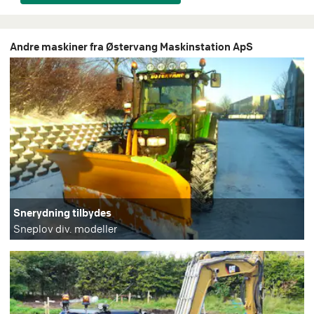
Andre maskiner fra Østervang Maskinstation ApS
Snerydning tilbydes
Sneplov div. modeller