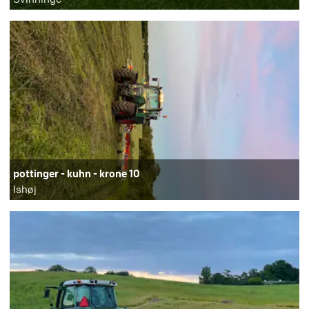
pottinger - kuhn - krone 10
Ishøj