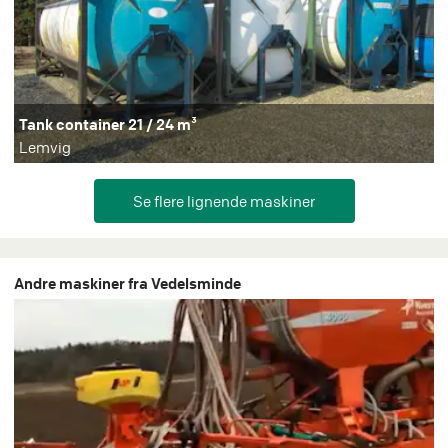
Tank container 21 / 24 m³
Lemvig
Andre maskiner fra Vedelsminde