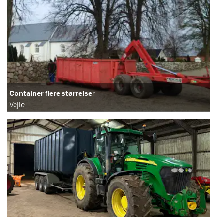
Container flere størrelser
Vejle