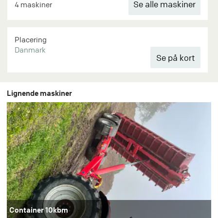
Se alle maskiner
4 maskiner
Placering
Danmark
Lignende maskiner
Container 10kbm