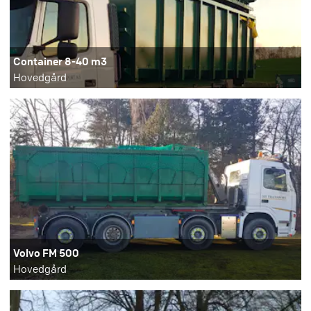
Container 8-40 m3
Hovedgård
Volvo FM 500
Hovedgård