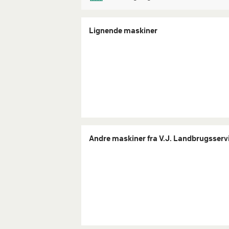
Lignende maskiner
Andre maskiner fra V.J. Landbrugsserv