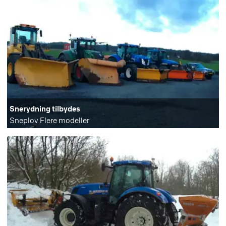
Snerydning tilbydes
Sneplov Flere modeller