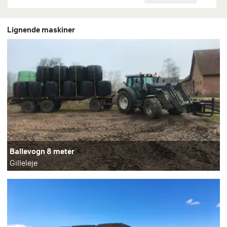
Lignende maskiner
Ballevogn 8 meter
Gilleleje