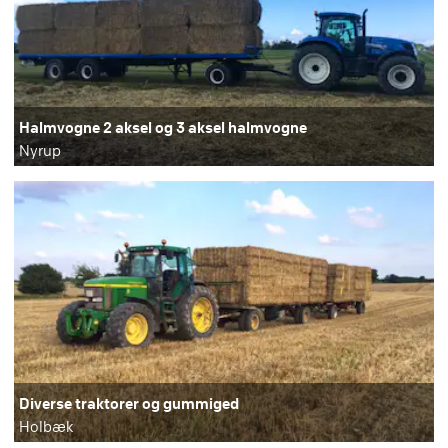
Halmvogne 2 aksel og 3 aksel halmvogne
Nyrup
Diverse traktorer og gummiged
Holbæk