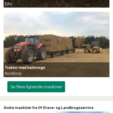
Ejby
Traktor med halmvogn
Nordborg
Andre maskiner fra IH Grave- og Landbrugsservice