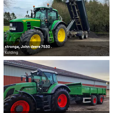
stronga, John deere 7530 .
Kolding