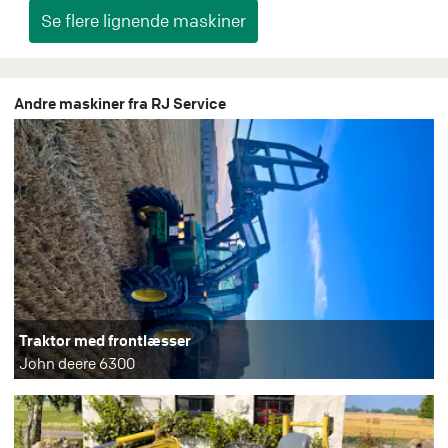
Andre maskiner fra RJ Service
Traktor med frontlæsser
John deere 6300