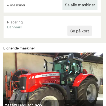
Se alle maskiner
4 maskiner
Placering
Danmark
Lignende maskiner
Massey Ferguson 7499