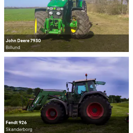
John Deere 7930
Billund
Fendt 926
Skanderborg