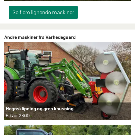
Andre maskiner fra Varhedegaard
Hegnsklipning og gren knusning
Elkær 2300