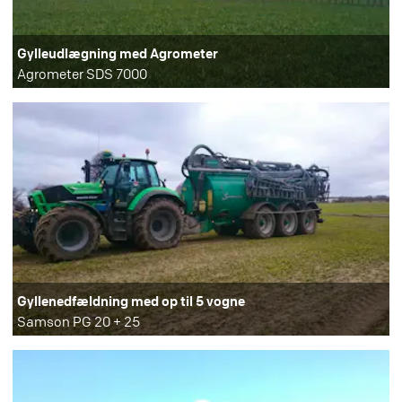
Gylleudlægning med Agrometer
Agrometer SDS 7000
Gyllenedfældning med op til 5 vogne
Samson PG 20 + 25