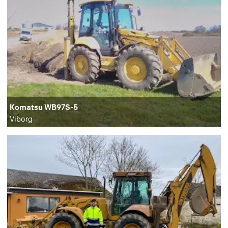
Komatsu WB97S-5
Viborg