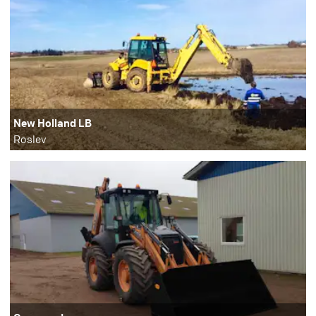
New Holland LB
Roslev