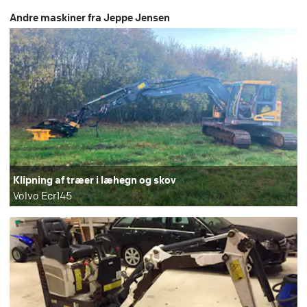
Andre maskiner fra Jeppe Jensen
Klipning af træer i læhegn og skov
Volvo Ecr145